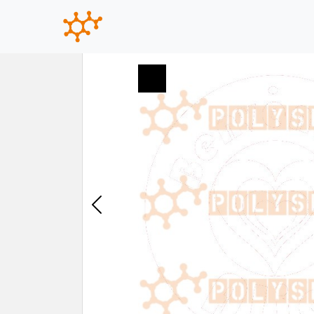
Previous