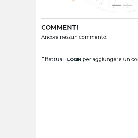
COMMENTI
Ancora nessun commento.
Effettua il
per aggiungere un c
LOGIN