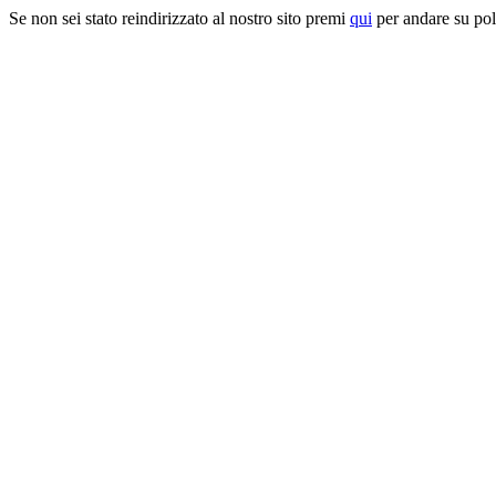
Se non sei stato reindirizzato al nostro sito premi
qui
per andare su pol